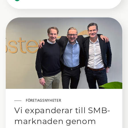
FÖRETAGSNYHETER
Vi expanderar till SMB-
marknaden genom