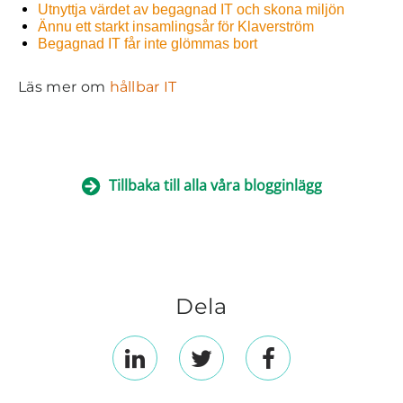
Utnyttja värdet av begagnad IT och skona miljön
Ännu ett starkt insamlingsår för Klaverström
Begagnad IT får inte glömmas bort
Läs mer om
hållbar IT
Tillbaka till alla våra blogginlägg
Dela