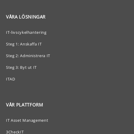
VÅRA LÖSNINGAR
IT-livscykelhantering
Steg 1: Anskaffa IT
Steg 2: Administrera IT
Steg 3: Byt ut IT
ITAD
VÅR PLATTFORM
IT Asset Management
3CheckIT