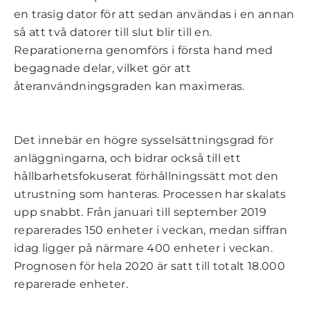
en trasig dator för att sedan användas i en annan
så att två datorer till slut blir till en.
Reparationerna genomförs i första hand med
begagnade delar, vilket gör att
återanvändningsgraden kan maximeras.
Det innebär en högre sysselsättningsgrad för
anläggningarna, och bidrar också till ett
hållbarhetsfokuserat förhållningssätt mot den
utrustning som hanteras. Processen har skalats
upp snabbt. Från januari till september 2019
reparerades 150 enheter i veckan, medan siffran
idag ligger på närmare 400 enheter i veckan.
Prognosen för hela 2020 är satt till totalt 18.000
reparerade enheter.