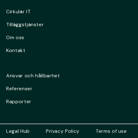
Cirkulär IT
Tilläggstjänster
Om oss
Kontakt
Ansvar och hållbarhet
Referenser
Rapporter
Legal Hub
Privacy Policy
Terms of use