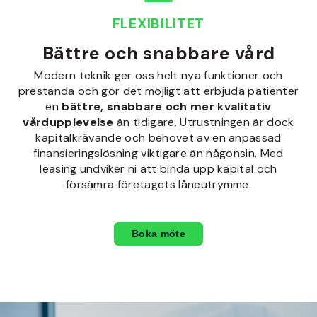
FLEXIBILITET
Bättre och snabbare vård
Modern teknik ger oss helt nya funktioner och
prestanda och gör det möjligt att erbjuda patienter
en
bättre, snabbare och mer kvalitativ
vårdupplevelse
än tidigare. Utrustningen är dock
kapitalkrävande och behovet av en anpassad
finansieringslösning viktigare än någonsin. Med
leasing undviker ni att binda upp kapital och
försämra företagets låneutrymme.
Boka möte