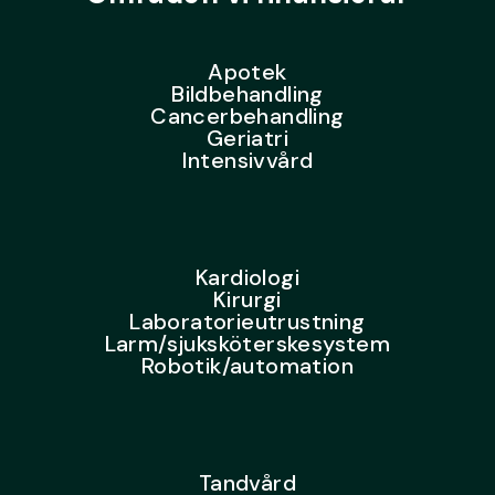
Apotek
Bildbehandling
Cancerbehandling
Geriatri
Intensivvård
Kardiologi
Kirurgi
Laboratorieutrustning
Larm/sjuksköterskesystem
Robotik/automation
Tandvård