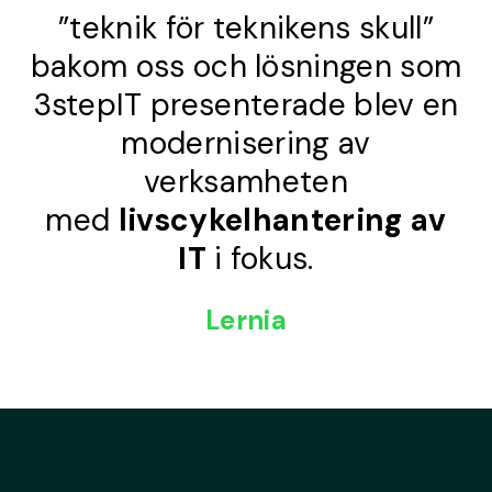
”teknik för teknikens skull”
bakom oss och lösningen som
3stepIT presenterade blev en
modernisering av
verksamheten
med
livscykelhantering av
IT
i fokus
.
Lernia