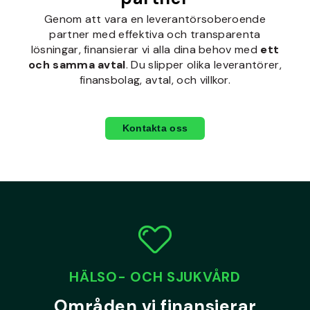
Genom att vara en leverantörsoberoende
partner med effektiva och transparenta
lösningar, finansierar vi alla dina behov med
ett
och samma avtal
. Du slipper olika leverantörer,
finansbolag, avtal, och villkor.
Kontakta oss
HÄLSO- OCH SJUKVÅRD
Områden vi finansierar