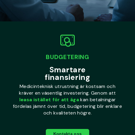
BUDGETERING
Smartare
finansiering
Medicinteknisk utrustning är kostsam och
kräver en väsentlig investering. Genom att
leasa istället för att äga
kan betalningar
fördelas jämnt över tid, budgetering blir enklare
och kvaliteten högre.
Kontakta oss