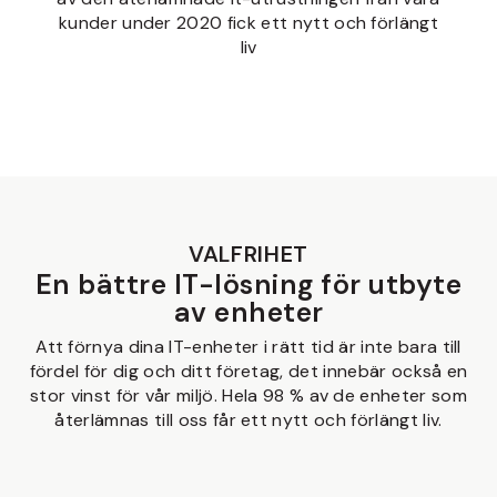
kunder under 2020 fick ett nytt och förlängt
liv
VALFRIHET
En bättre IT-lösning för utbyte
av enheter
Att förnya dina IT-enheter i rätt tid är inte bara till
fördel för dig och ditt företag, det innebär också en
stor vinst för vår miljö. Hela 98 % av de enheter som
återlämnas till oss får ett nytt och förlängt liv.