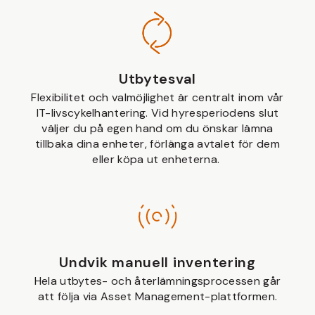
Utbytesval
Flexibilitet och valmöjlighet är centralt inom vår
IT-livscykelhantering. Vid hyresperiodens slut
väljer du på egen hand om du önskar lämna
tillbaka dina enheter, förlänga avtalet för dem
eller köpa ut enheterna.
Undvik manuell inventering
Hela utbytes- och återlämningsprocessen går
att följa via Asset Management-plattformen.