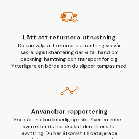
Lätt att returnera utrustning
Du kan välja att returnera utrustning via vår
säkra logistikhantering där vi tar hand om
packning, hämtning och transport för dig.
Ytterligare en börda som du slipper tampas med.
Användbar rapportering
Fortsätt ha kontinuerlig uppsikt över en enhet,
även efter du har skickat den till oss för
avyttring. Du har åtkomst till detaljerade