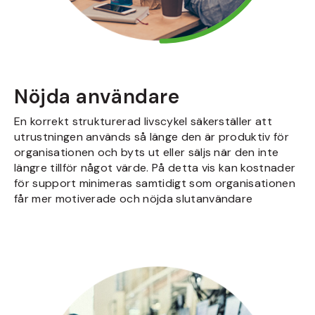
Nöjda användare
En korrekt strukturerad livscykel säkerställer att
utrustningen används så länge den är produktiv för
organisationen och byts ut eller säljs när den inte
längre tillför något värde. På detta vis kan kostnader
för support minimeras samtidigt som organisationen
får mer motiverade och nöjda slutanvändare