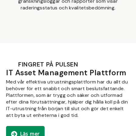
granskningsloggar och rapporter som visar
raderingsstatus och kvalitetsbedömning.
FINGRET PÅ PULSEN
IT Asset Management Plattform
Med vår effektiva utrustningsplattform har du allt du
behöver för ett snabbt och smart beslutsfattande.
Plattformen, som är trygg och säker och utformad
efter dina förutsättningar, hjälper dig hålla koll på din
IT-utrustning från början till slut och gör det enkelt
att byta ut enheterna i god tid.
Läs mer