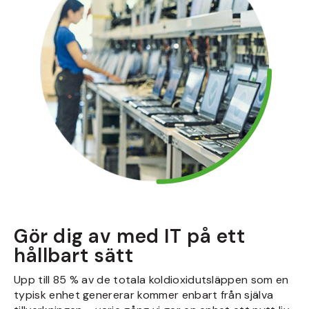
Gör dig av med IT på ett
hållbart sätt
Upp till 85 % av de totala koldioxidutsläppen som en
typisk enhet genererar kommer enbart från själva