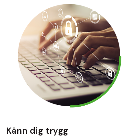
Känn dig trygg