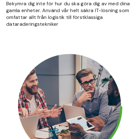
Bekymra dig inte för hur du ska göra dig av med dina
gamla enheter. Använd vår helt säkra IT-lösning som
omfattar allt från logistik till förstklassiga
dataraderingstekniker