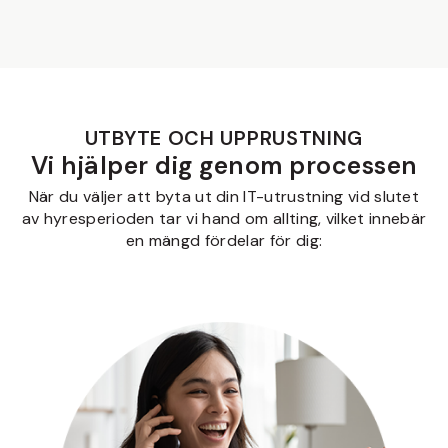
UTBYTE OCH UPPRUSTNING
Vi hjälper dig genom processen
När du väljer att byta ut din IT-utrustning vid slutet
av hyresperioden tar vi hand om allting, vilket innebär
en mängd fördelar för dig: