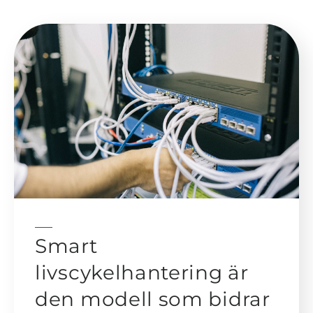
Smart
livscykelhantering är
den modell som bidrar