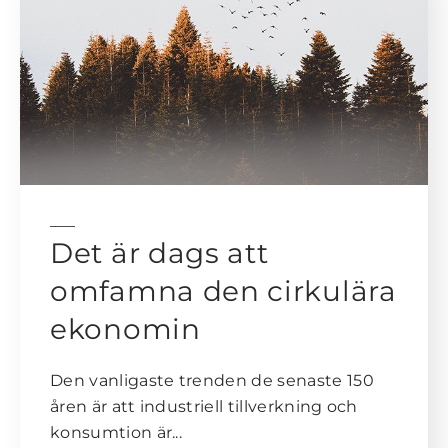
Det är dags att
omfamna den cirkulära
ekonomin
Den vanligaste trenden de senaste 150
åren är att industriell tillverkning och
konsumtion är...