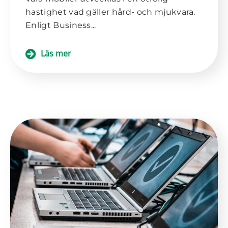
hastighet vad gäller hård- och mjukvara.
Enligt Business...
Läs mer