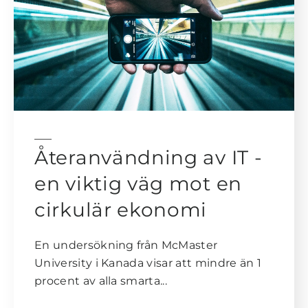
Återanvändning av IT -
en viktig väg mot en
cirkulär ekonomi
En undersökning från McMaster
University i Kanada visar att mindre än 1
procent av alla smarta...