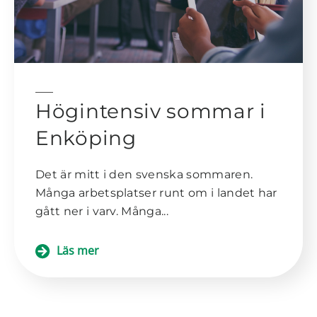
Högintensiv sommar i
Enköping
Det är mitt i den svenska sommaren.
Många arbetsplatser runt om i landet har
gått ner i varv. Många...
Läs mer